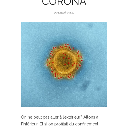
CORONA
29 March 2020
On ne peut pas aller à l’extérieur? Allons à
l’intérieur! Et si on profitait du confinement