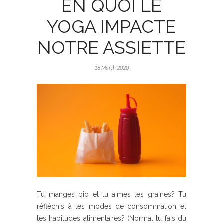
EN QUOI LE
YOGA IMPACTE
NOTRE ASSIETTE
18 March 2020
Tu manges bio et tu aimes les graines? Tu
réfléchis à tes modes de consommation et
tes habitudes alimentaires? (Normal tu fais du