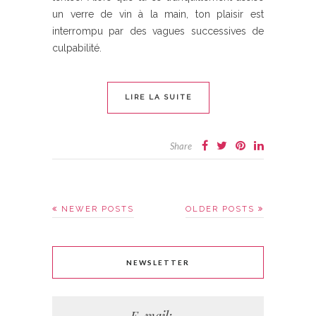
un verre de vin à la main, ton plaisir est
interrompu par des vagues successives de
culpabilité.
LIRE LA SUITE
Share
NEWER POSTS
OLDER POSTS
NEWSLETTER