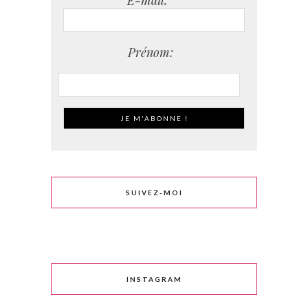
E-mail:
Prénom:
SUIVEZ-MOI
INSTAGRAM