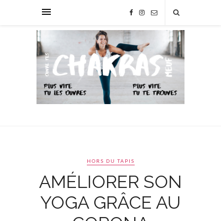
HORS DU TAPIS
AMÉLIORER SON
YOGA GRÂCE AU