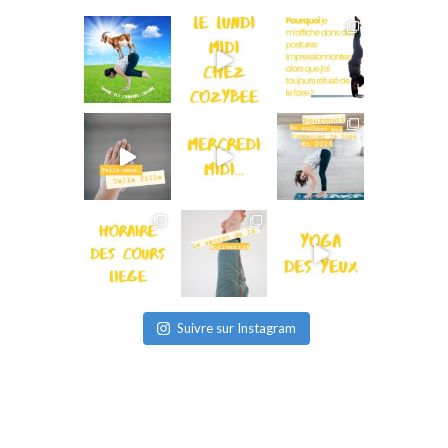
Suivre sur Instagram