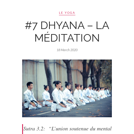
LE YOGA
#7 DHYANA – LA
MÉDITATION
18 March 2020
Sutra 3.2: “L’union soutenue du mental