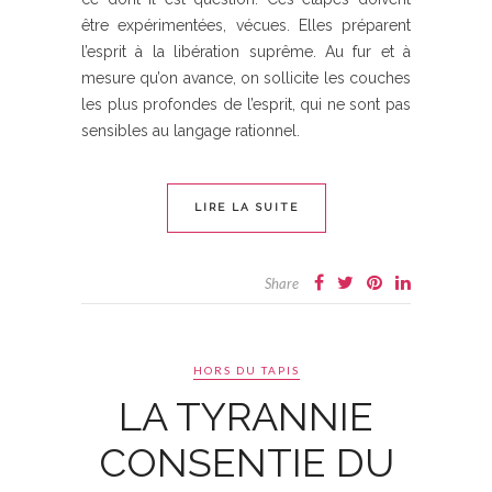
être expérimentées, vécues. Elles préparent
l’esprit à la libération suprême. Au fur et à
mesure qu’on avance, on sollicite les couches
les plus profondes de l’esprit, qui ne sont pas
sensibles au langage rationnel.
LIRE LA SUITE
Share
HORS DU TAPIS
LA TYRANNIE
CONSENTIE DU