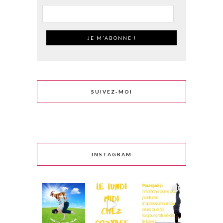
SUIVEZ-MOI
INSTAGRAM