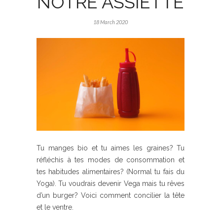
NOTRE ASSIETTE
18 March 2020
Tu manges bio et tu aimes les graines? Tu
réfléchis à tes modes de consommation et
tes habitudes alimentaires? (Normal tu fais du
Yoga). Tu voudrais devenir Vega mais tu rêves
d’un burger? Voici comment concilier la tête
et le ventre.