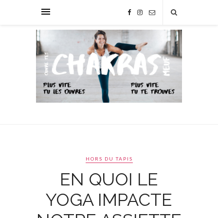
HORS DU TAPIS
EN QUOI LE
YOGA IMPACTE