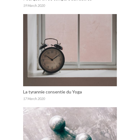
19 March 2020
La tyrannie consentie du Yoga
17 March 2020