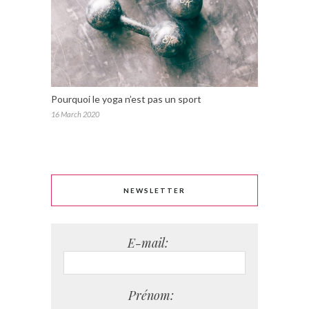
Pourquoi le yoga n’est pas un sport
16 March 2020
NEWSLETTER
E-mail:
Prénom: