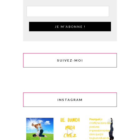
SUIVEZ-MOI
INSTAGRAM