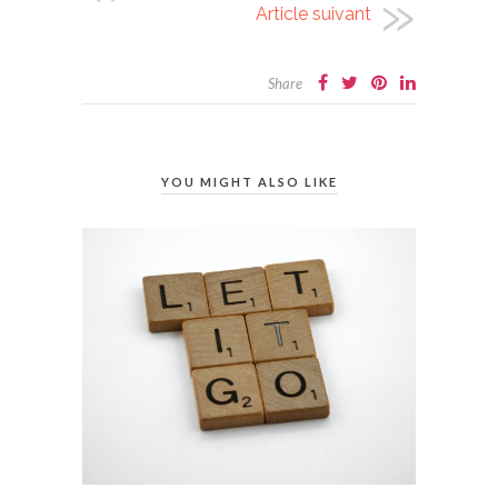
Article suivant
Share
YOU MIGHT ALSO LIKE