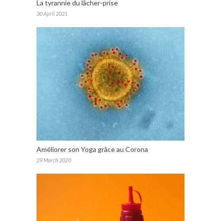
La tyrannie du lâcher-prise
30 April 2021
Améliorer son Yoga grâce au Corona
29 March 2020