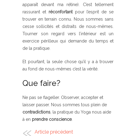
apparaît devant ma rétine). C’est tellement
rassurant et
réconfortant
pour l’esprit de se
trouver en terrain connu. Nous sommes sans
cesse sollicités et distraits de nous-mêmes.
Tourner son regard vers l’intérieur est un
exercice périlleux qui demande du temps et
de la pratique.
Et pourtant, la seule chose qu’il y a à trouver
au fond de nous-mêmes c’est la
vérité.
Que faire?
Ne pas se flageller. Observer, accepter et
laisser passer. Nous sommes tous plein de
contradictions
, la pratique du Yoga nous aide
à en
prendre conscience
.
Article précédent