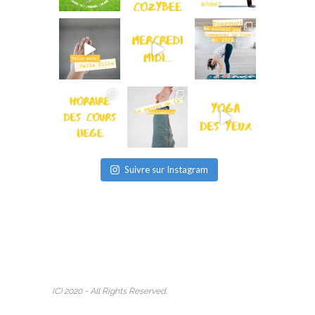
Suivre sur Instagram
(C) 2020 - All Rights Reserved.