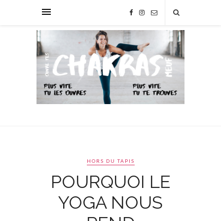
HORS DU TAPIS
POURQUOI LE
YOGA NOUS