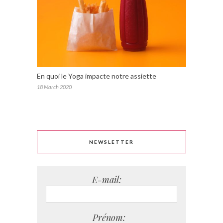
En quoi le Yoga impacte notre assiette
18 March 2020
NEWSLETTER
E-mail:
Prénom: