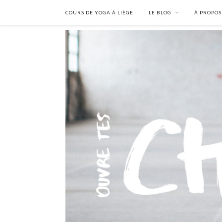
COURS DE YOGA À LIÈGE
LE BLOG
À PROPOS