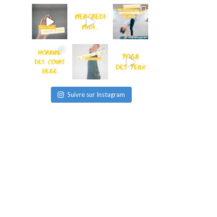
Suivre sur Instagram