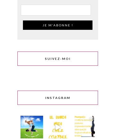
SUIVEZ-MOI
INSTAGRAM