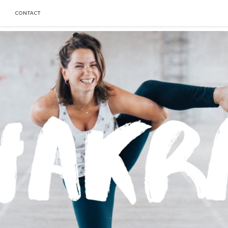
CONTACT