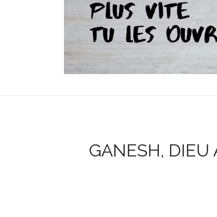
GANESH, DIEU 