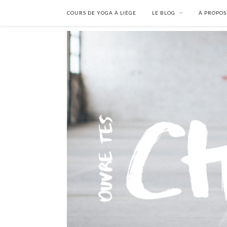
COURS DE YOGA À LIÈGE
LE BLOG
À PROPOS