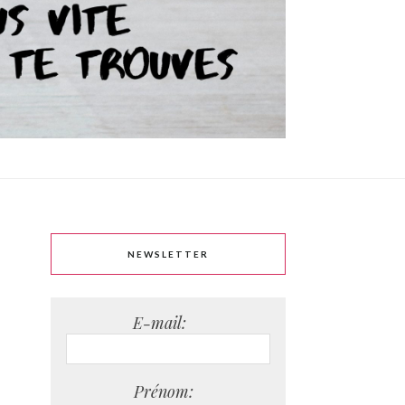
NEWSLETTER
E-mail:
Prénom: