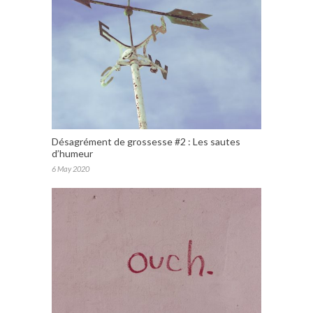
Désagrément de grossesse #2 : Les sautes
d’humeur
6 May 2020