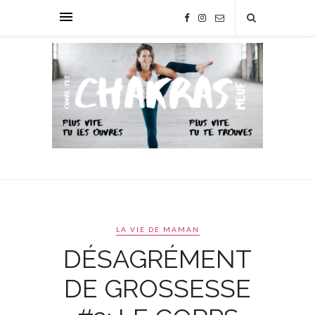
LA VIE DE MAMAN
DÉSAGRÉMENT
DE GROSSESSE