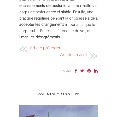
enchainements de postures
vont permettre au
corps de rester
ancré
et
stable
. Ensuite, une
pratique régulière pendant la grossesse aide à
accepter les changements
importants que le
corps subit. En restant à l’écoute de soi, on
limite les désagréments.
Article précédent
Article suivant
Share
YOU MIGHT ALSO LIKE