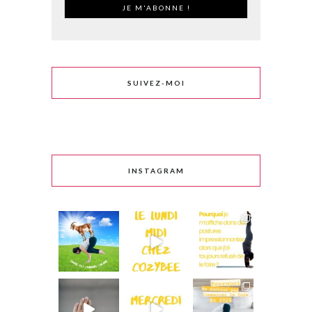
SUIVEZ-MOI
INSTAGRAM