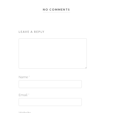
NO COMMENTS
LEAVE A REPLY
Name
*
Email
*
Website