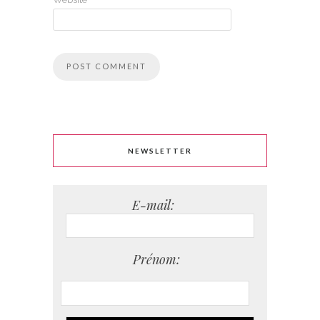
NEWSLETTER
E-mail:
Prénom: