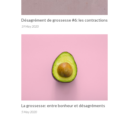
Désagrément de grossesse #6: les contractions
19 May 2020
La grossesse: entre bonheur et désagréments
5 May 2020