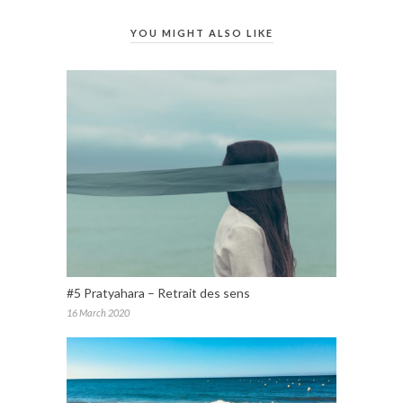
YOU MIGHT ALSO LIKE
#5 Pratyahara – Retrait des sens
16 March 2020