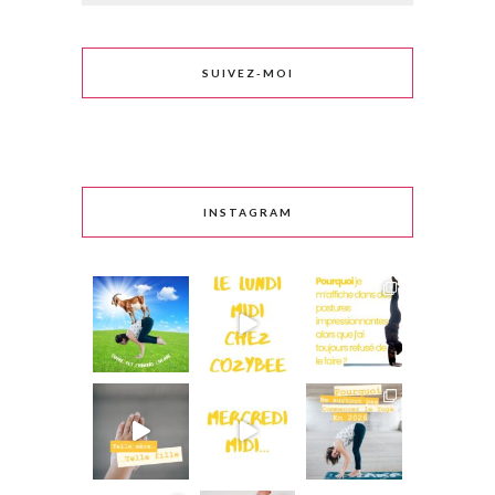
SUIVEZ-MOI
INSTAGRAM