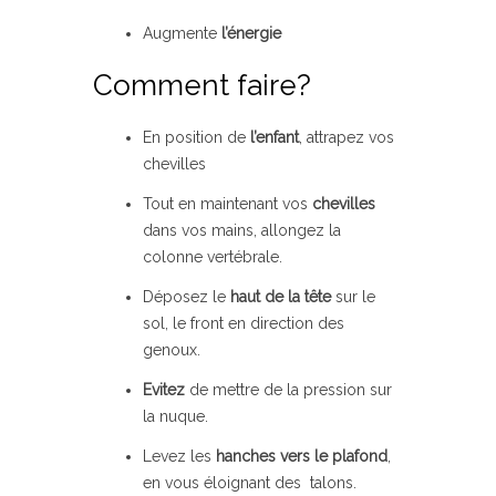
Augmente
l’énergie
Comment faire?
En position de
l’enfant
, attrapez vos
chevilles
Tout en maintenant vos
chevilles
dans vos mains, allongez la
colonne vertébrale.
Déposez le
haut de la tête
sur le
sol, le front en direction des
genoux.
Evitez
de mettre de la pression sur
la nuque.
Levez les
hanches vers le plafond
,
en vous éloignant des talons.