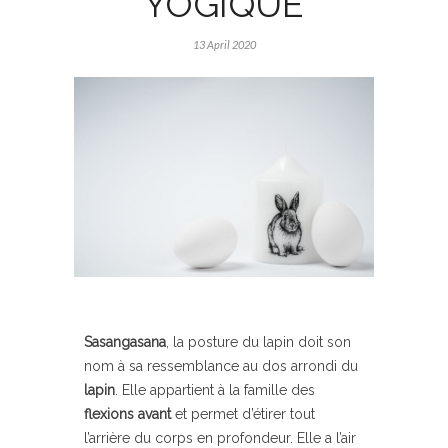
YOGIQUE
13 April 2020
Sasangasana
, la posture du lapin doit son
nom à sa ressemblance au dos arrondi du
lapin
. Elle appartient à la famille des
flexions avant
et permet d’étirer tout
l’arrière du corps en profondeur. Elle a l’air