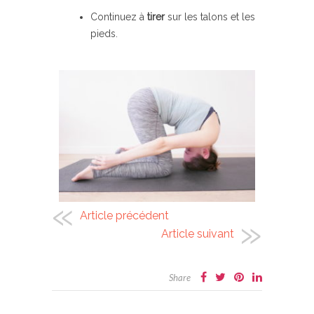
Continuez à
tirer
sur les talons et les
pieds.
Article précédent
Article suivant
Share