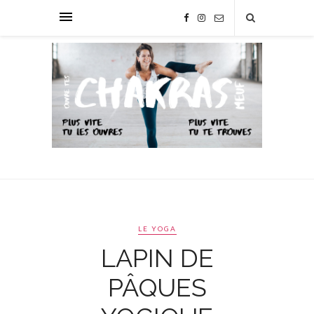
LE YOGA
LAPIN DE
PÂQUES