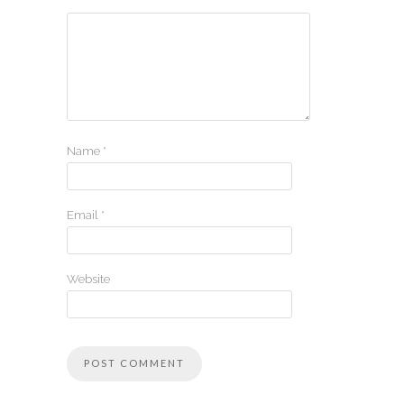
Name
*
Email
*
Website