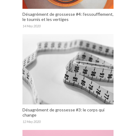
Désagrément de grossesse #4: l’essoufflement,
le tournis et les vertiges
14 May 2020
Désagrément de grossesse #3: le corps qui
change
12 May 2020