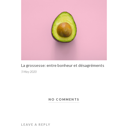
La grossesse: entre bonheur et désagréments
5 May 2020
NO COMMENTS
LEAVE A REPLY