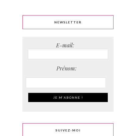
NEWSLETTER
E-mail:
Prénom:
SUIVEZ-MOI