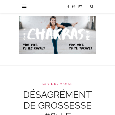
LA VIE DE MAMAN
DÉSAGRÉMENT
DE GROSSESSE