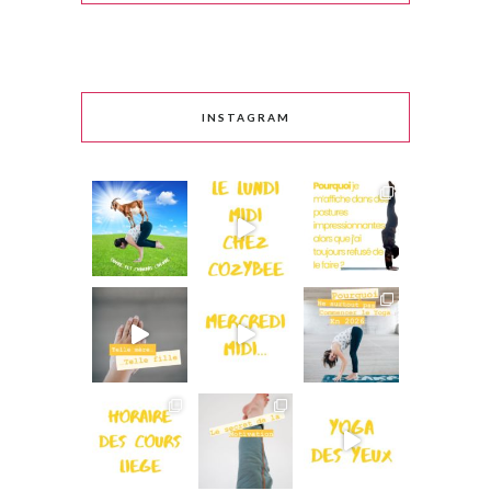
INSTAGRAM