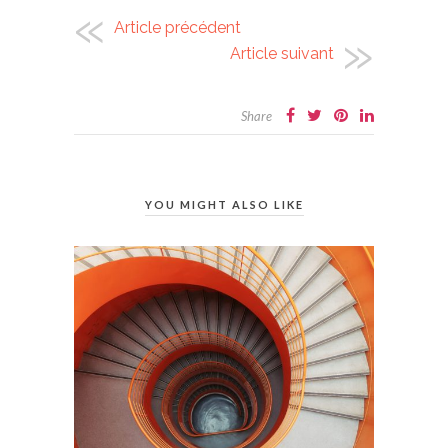
Article précédent
Article suivant
Share
YOU MIGHT ALSO LIKE